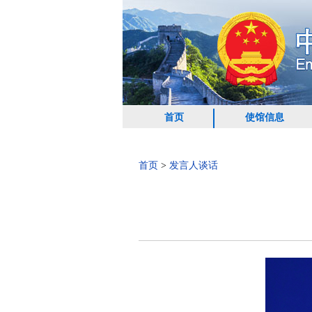
首页
使馆信息
首页
>
发言人谈话