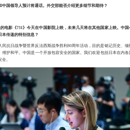
和中国领导人预计将通话。外交部能否介绍更多细节和期待？
。
队的电影《731》今天在中国影院上映，未来几天将在其他国家上映。中
日本传递的特别信息？
人民抗日战争暨世界反法西斯战争胜利80周年活动，目的是铭记历史、缅
、维护和平。中国是一个开放包容安全的国家。我们欢迎包括日本在内各
安全。