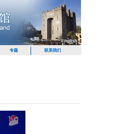
专题
联系我们