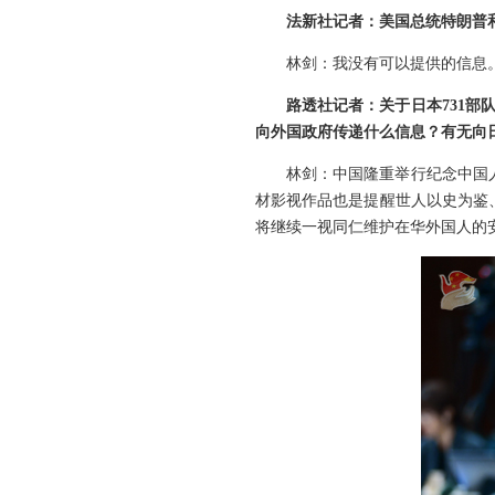
法新社记者：美国总统特朗普
林剑：我没有可以提供的信息
路透社记者：关于日本731部
向外国政府传递什么信息？有无向
林剑：中国隆重举行纪念中国
材影视作品也是提醒世人以史为鉴
将继续一视同仁维护在华外国人的