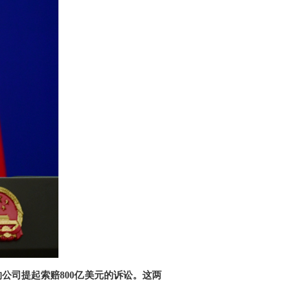
公司提起索赔800亿美元的诉讼。这两