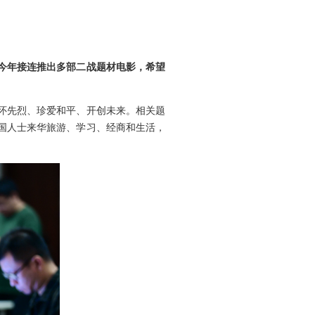
国今年接连推出多部二战题材电影，希望
怀先烈、珍爱和平、开创未来。相关题
国人士来华旅游、学习、经商和生活，