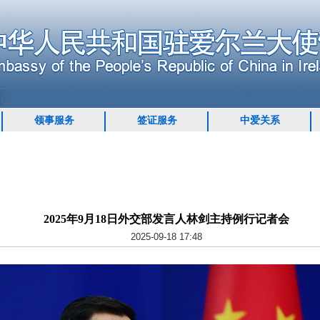
领事服务
签证服务
中爱关系
2025年9月18日外交部发言人林剑主持例行记者会
2025-09-18 17:48