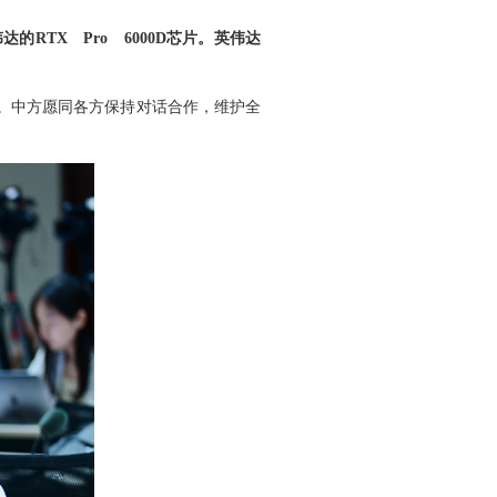
TX Pro 6000D芯片。英伟达
。中方愿同各方保持对话合作，维护全