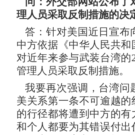
问：外交部网站公布了对
理人员采取反制措施的决
答：针对美国近日宣布
中方依据《中华人民共和
对近年来参与武装台湾的2
管理人员采取反制措施。
我要再次强调，台湾问
美关系第一条不可逾越的
的行径都将遭到中方的有
和个人都要为其错误付出