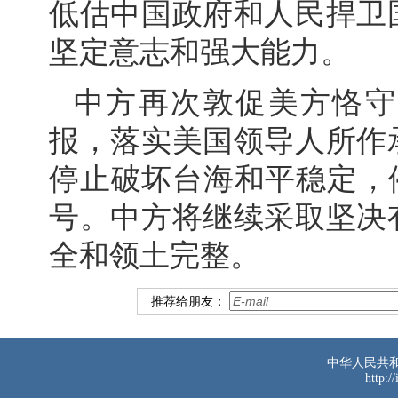
低估中国政府和人民捍卫
坚定意志和强大能力。
中方再次敦促美方恪守
报，落实美国领导人所作
停止破坏台海和平稳定，
号。中方将继续采取坚决
全和领土完整。
推荐给朋友：
中华人民共
http:/