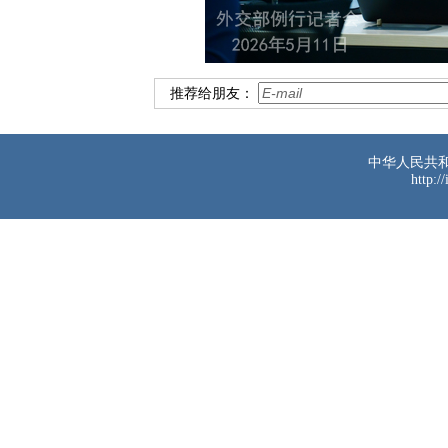
推荐给朋友：
中华人民共
http:/