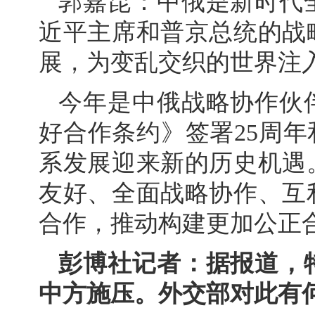
郭嘉昆：中俄是新时代
近平主席和普京总统的战
展，为变乱交织的世界注
今年是中俄战略协作伙
好合作条约》签署25周年
系发展迎来新的历史机遇
友好、全面战略协作、互
合作，推动构建更加公正
彭博社记者：据报道，
中方施压。外交部对此有