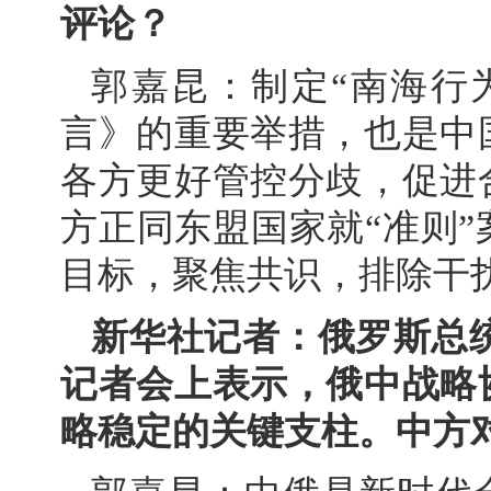
评论？
郭嘉昆：制定“南海行
言》的重要举措，也是中
各方更好管控分歧，促进
方正同东盟国家就“准则
目标，聚焦共识，排除干扰
新华社记者：俄罗斯总统
记者会上表示，俄中战略
略稳定的关键支柱。中方