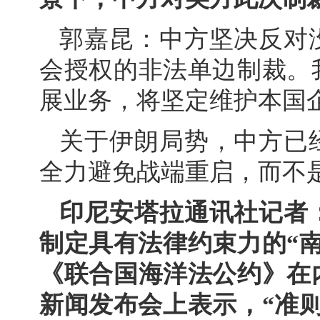
郭嘉昆：中方坚决反对
会授权的非法单边制裁。
展业务，将坚定维护本国
关于伊朗局势，中方已
全力避免战端重启，而不
印尼安塔拉通讯社记者
制定具有法律约束力的“
《联合国海洋法公约》在
新闻发布会上表示，“准