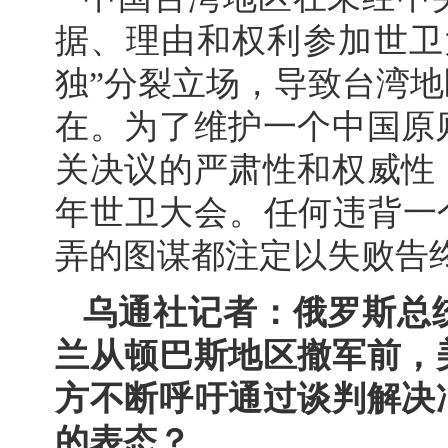
据、理由和权利参加世卫
独”分裂立场，导致台湾
在。为了维护一个中国原
关决议的严肃性和权威性
年世卫大会。任何违背一
弄的图谋都注定以失败告
乌通社记者：俄罗斯总
兰从顿巴斯地区撤军前，
方不断呼吁通过谈判解决
的表态？