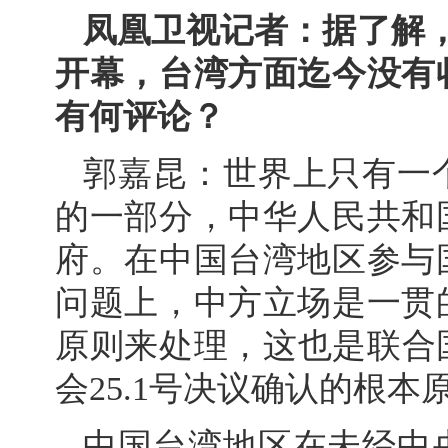
凤凰卫视记者：据了解，
开幕，台湾方面迄今没有
有何评论？
郭嘉昆：世界上只有一
的一部分，中华人民共和
府。在中国台湾地区参与
问题上，中方立场是一贯
原则来处理，这也是联合国
会25.1号决议确认的根本
中国台湾地区在未经中