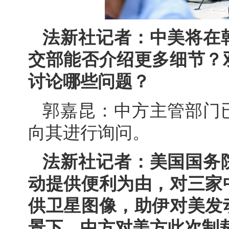
法新社记者：中美将在
交部能否介绍更多细节？
讨论哪些问题？
郭嘉昆：中方主管部门
向其进行询问。
法新社记者：美国国务
动提供便利为由，对三家
供卫星图像，助伊对美发
景下，中方对美方此次制