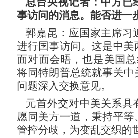
总台央视记者：中方已
事访问的消息。能否进一
郭嘉昆：应国家主席习
进行国事访问。这是中美
面对面会晤，也是美国总
将同特朗普总统就事关中
问题深入交换意见。
元首外交对中美关系具
愿同美方一道，秉持平等
管控分歧，为变乱交织的