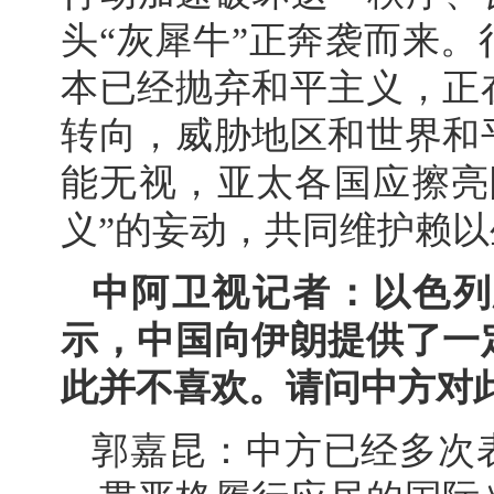
头“灰犀牛”正奔袭而来
本已经抛弃和平主义，正
转向，威胁地区和世界和
能无视，亚太各国应擦亮
义”的妄动，共同维护赖
中阿卫视记者：以色列
示，中国向伊朗提供了一
此并不喜欢。请问中方对
郭嘉昆：中方已经多次