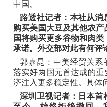
中国。
路透社记者：本社从消
购买美国大豆及其他农产
国将购买更多谷物和肉类
承诺。外交部对此有何评
郭嘉昆：中美经贸关系
落实好两国元首达成的重
济注入更多稳定性。具体
深圳卫视记者：日本首
至今，始终拒绝撤回。