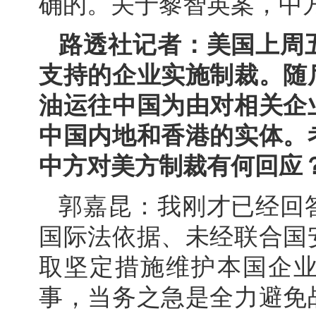
确的。关于黎智英案，中
路透社记者：美国上周
支持的企业实施制裁。随
油运往中国为由对相关企
中国内地和香港的实体。
中方对美方制裁有何回应
郭嘉昆：我刚才已经回
国际法依据、未经联合国
取坚定措施维护本国企
事，当务之急是全力避免