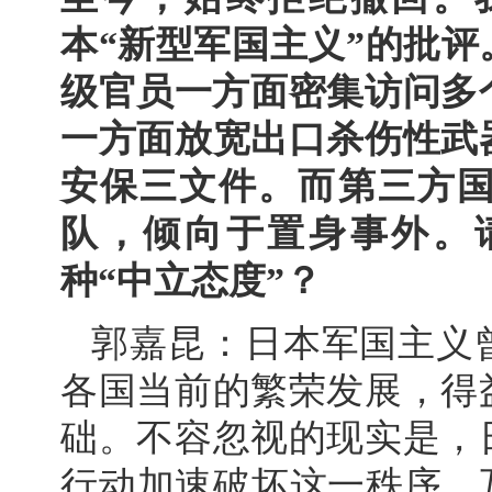
本“新型军国主义”的批
级官员一方面密集访问多
一方面放宽出口杀伤性武
安保三文件。而第三方
队，倾向于置身事外。
种“中立态度”？
郭嘉昆：日本军国主义
各国当前的繁荣发展，得
础。不容忽视的现实是，
行动加速破坏这一秩序、