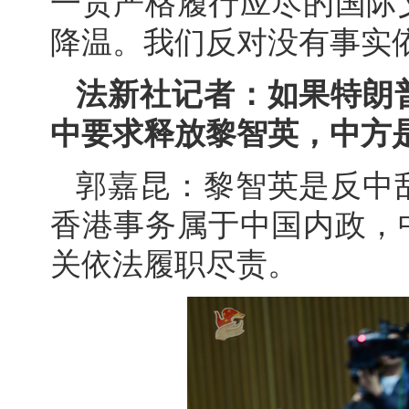
一贯严格履行应尽的国际
降温。我们反对没有事实
法新社记者：如果特朗
中要求释放黎智英，中方
郭嘉昆：黎智英是反中
香港事务属于中国内政，
关依法履职尽责。