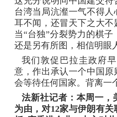
这充分说明同中国建交符
台湾当局沆瀣一气不得人
耳不闻，还冒天下之大不
当“台独”分裂势力的棋
还是另有所图，相信明眼
我们敦促巴拉圭政府早
意，作出承认一个中国原
会等待任何国家。背离一
法新社记者：本周一，
为由，对12家与伊朗有