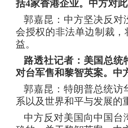
括4家香港企业。中方对
郭嘉昆：中方坚决反对
会授权的非法单边制裁，
益。
路透社记者：美国总统
对台军售和黎智英案。中
郭嘉昆：特朗普总统访
系以及世界和平与发展的
中方反对美国向中国台