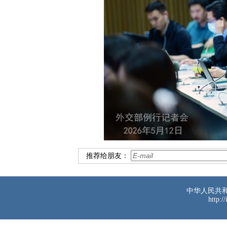
推荐给朋友：
中华人民共
http:/