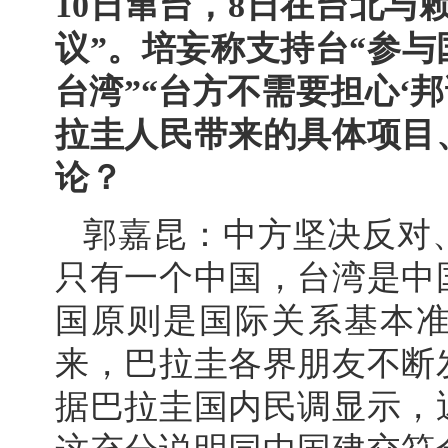
10日窜台，8日在台北与
议”。培妄称支持台“参与
台湾”“台方不需要担心‘邦
拉圭人民带来的具体项目
论？
郭嘉昆：中方坚决反对
只有一个中国，台湾是中
国原则是国际关系基本
来，巴拉圭各界朋友不断
据巴拉圭国内民调显示，