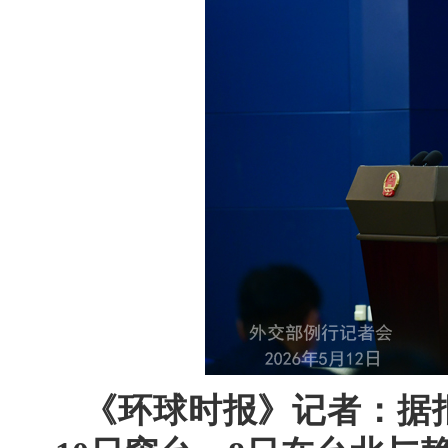
《环球时报》记者：据