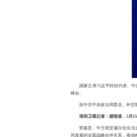
国家主席习近平特别代表、中
峰会。
应中共中央政治局委员、外交部
深圳卫视记者：据报道，5月
郭嘉昆：中方祝贺威尔先生当
同发展的全面战略伙伴关系，推动