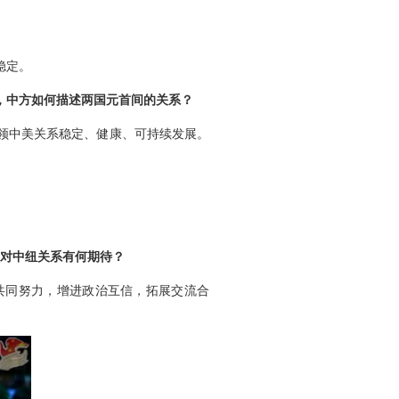
稳定。
，中方如何描述两国元首间的关系？
领中美关系稳定、健康、可持续发展。
？对中纽关系有何期待？
共同努力，增进政治互信，拓展交流合