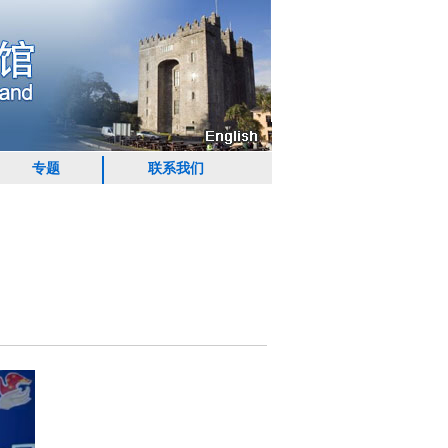
专题
联系我们