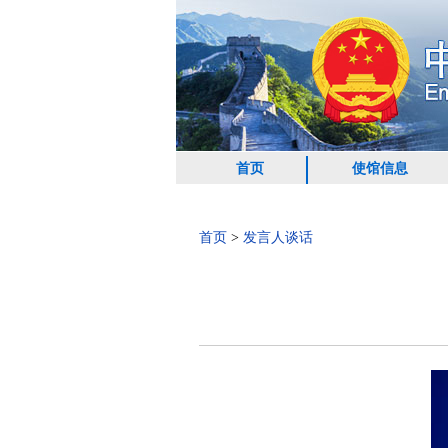
首页
使馆信息
首页
>
发言人谈话