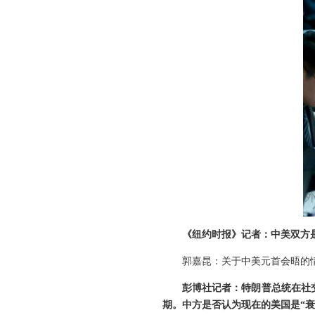
《纽约时报》记者：中美双方
郭嘉昆：关于中美元首会晤的
彭博社记者：特朗普总统在社
期。中方是否认为现在的美国是“衰