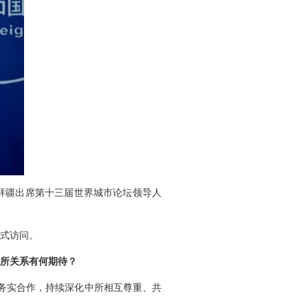
塞拜疆出席第十三届世界城市论坛领导人
正式访问。
中所关系有何期待？
务实合作，持续深化中所相互尊重、共