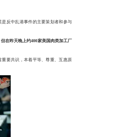
英是反中乱港事件的主要策划者和参与
但在昨天晚上约400家美国肉类加工厂
首重要共识，本着平等、尊重、互惠原