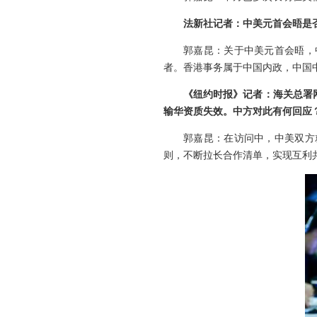
法新社记者：中美元首会晤是
郭嘉昆：关于中美元首会晤，
者。香港事务属于中国内政，中国
《纽约时报》记者：海关总署网
输华资质失效。中方对此有何回应
郭嘉昆：在访问中，中美双方
则，不断拉长合作清单，实现互利