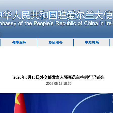
领事服务
签证服务
中爱关系
2026年5月15日外交部发言人郭嘉昆主持例行记者会
2026-05-15 18:30