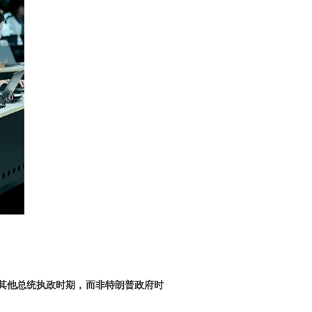
。
其他总统执政时期，而非特朗普政府时