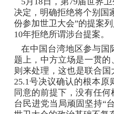
5月18日，第79届世
决定，明确拒绝将个别国
份参加世卫大会”的提案
10年拒绝所谓涉台提案。
在中国台湾地区参与国
题上，中方立场是一贯的
则来处理，这也是联合国大
25.1号决议确认的根本
同意的前提下，没有任何
台民进党当局顽固坚持“