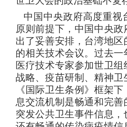
世卫大会的政治基础不复
中国中央政府高度重视
原则前提下，中国中央政
出了妥善安排，台湾地区
的相关技术会议。过去一
医疗技术专家参加世卫组
战略、疫苗研制、精神卫
《国际卫生条例》框架下
息交流机制是畅通和完善
突发公共卫生事件信息，
还有畅通的传染病疫情信