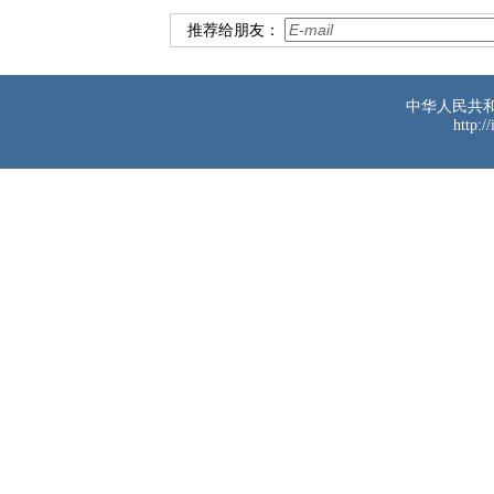
推荐给朋友：
中华人民共
http:/