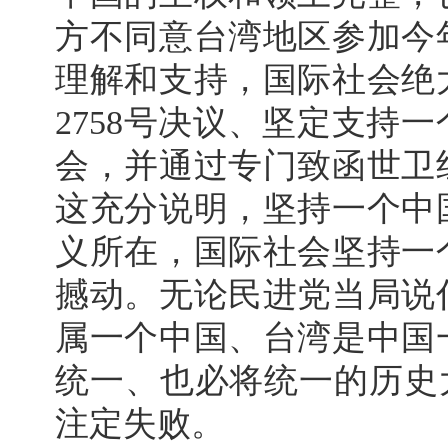
方不同意台湾地区参加今
理解和支持，国际社会绝
2758号决议、坚定支持
会，并通过专门致函世卫
这充分说明，坚持一个中
义所在，国际社会坚持一
撼动。无论民进党当局说
属一个中国、台湾是中国
统一、也必将统一的历史大
注定失败。