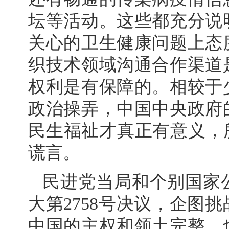
坛等活动。这些都充分说
关心的卫生健康问题上态
织技术领域沟通合作渠道
权利是有保障的。相较于
政治操弄，中国中央政府
民生福祉才真正有意义，
谎言。
民进党当局和个别国家
大第2758号决议，企图
中国的主权和领土完整，