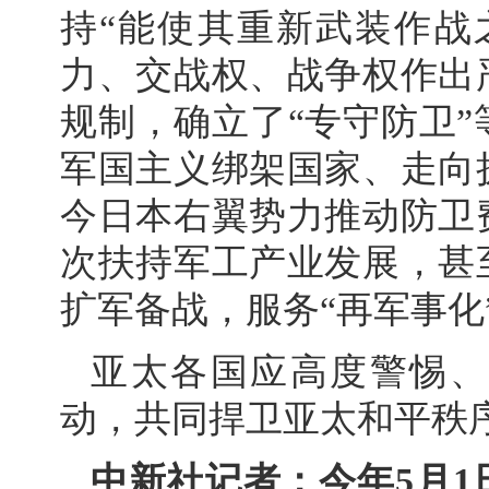
持“能使其重新武装作战
力、交战权、战争权作出
规制，确立了“专守防卫
军国主义绑架国家、走向
今日本右翼势力推动防卫
次扶持军工产业发展，甚
扩军备战，服务“再军事化
亚太各国应高度警惕、
动，共同捍卫亚太和平秩
中新社记者：今年5月1