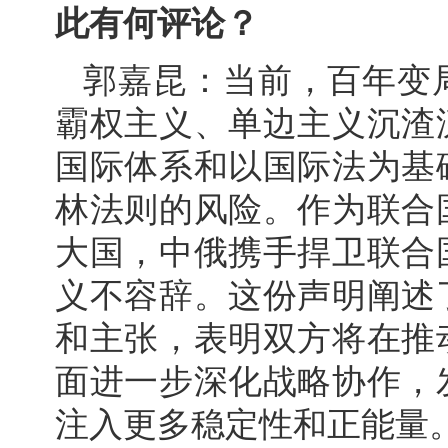
此有何评论？
郭嘉昆：当前，百年变
霸权主义、单边主义沉渣
国际体系和以国际法为基
林法则的风险。作为联合
大国，中俄携手捍卫联合
义不容辞。这份声明阐述
和主张，表明双方将在推
面进一步深化战略协作，
注入更多稳定性和正能量