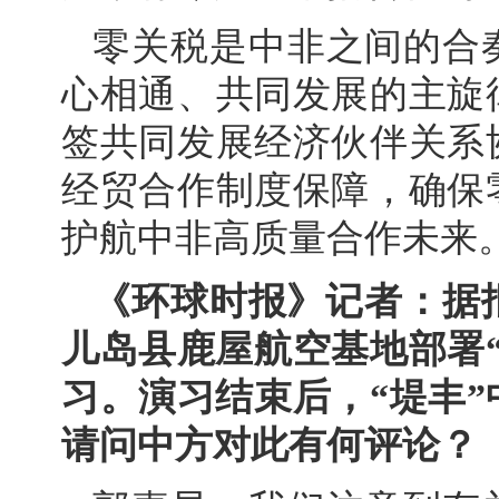
零关税是中非之间的合
心相通、共同发展的主旋
签共同发展经济伙伴关系
经贸合作制度保障，确保
护航中非高质量合作未来
《环球时报》记者：据
儿岛县鹿屋航空基地部署
习。演习结束后，“堤丰
请问中方对此有何评论？