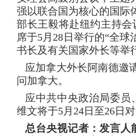
强以联合国为核心的国际
部长王毅将赴纽约主持会
席于5月28日举行的“全
书长及有关国家外长等举
应加拿大外长阿南德邀请
问加拿大。
应中共中央政治局委员
维文将于5月24日至26
总台央视记者：发言人