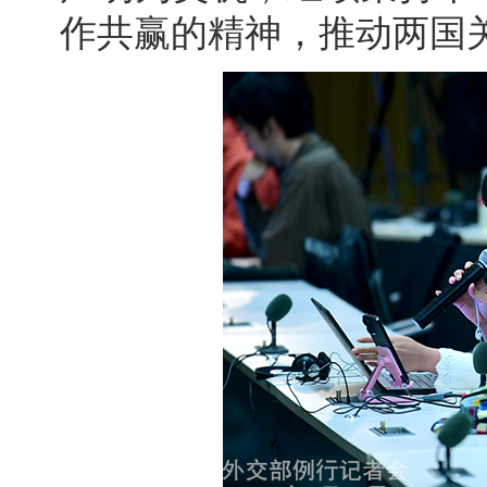
作共赢的精神，推动两国