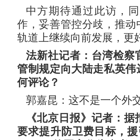
中方期待通过此访，同
作，妥善管控分歧，推动
轨道上继续向前发展，更
法新社记者：台湾检察
管制规定向大陆走私英伟
何评论？
郭嘉昆：这不是一个外
《北京日报》记者：据
要求提升防卫费目标，援