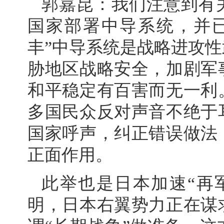
郭嘉昆：我们注意到有
国家部署中导系统，并
丰”中导系统是战略进攻
胁地区战略安全，加剧军
和平稳定有百害而无一利
多国民众反对声音不绝于
国家呼声，纠正错误做法
正面作用。
此举也是日本加速“再
明，日本右翼势力正在谋