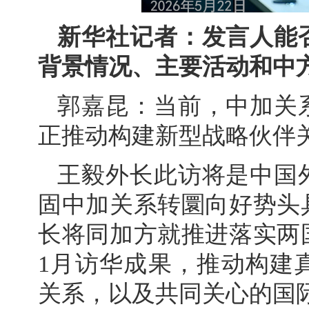
新华社记者：发言人能
背景情况、主要活动和中
郭嘉昆：当前，中加关
正推动构建新型战略伙伴
王毅外长此访将是中国
固中加关系转圜向好势头
长将同加方就推进落实两
1月访华成果，推动构建
关系，以及共同关心的国