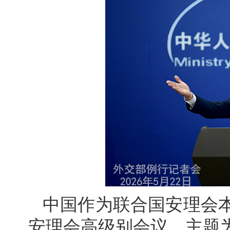
中国作为联合国安理会本
安理会高级别会议，主题