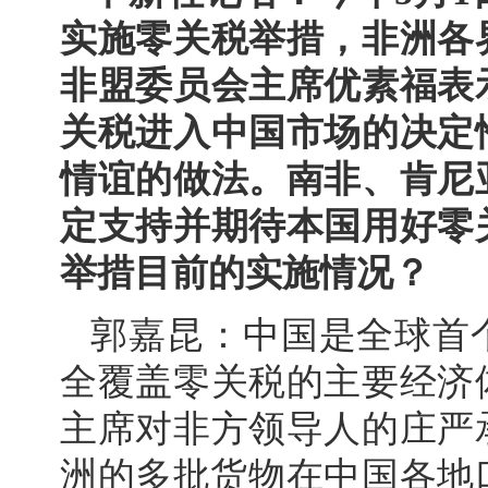
实施零关税举措，非洲各
非盟委员会主席优素福表
关税进入中国市场的决定
情谊的做法。南非、肯尼
定支持并期待本国用好零
举措目前的实施情况？
郭嘉昆：中国是全球首
全覆盖零关税的主要经济
主席对非方领导人的庄严
洲的多批货物在中国各地口