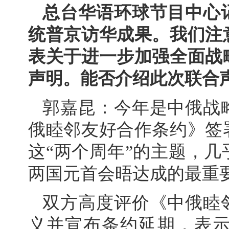
总台华语环球节目中心
统普京访华成果。我们注
表关于进一步加强全面战
声明。能否介绍此次联合
郭嘉昆：今年是中俄战
俄睦邻友好合作条约》签
这“两个周年”的主题，
两国元首会晤达成的最重
双方高度评价《中俄睦
义并宣布条约延期，表