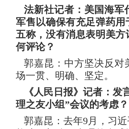
法新社记者：美国海军
军售以确保有充足弹药用
五称，没有消息表明美方
何评论？
郭嘉昆：中方坚决反对
场一贯、明确、坚定。
《人民日报》记者：发
理之友小组”会议的考虑？
郭嘉昆：去年9月，习