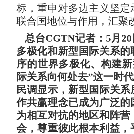
标，重申对多边主义坚定
联合国地位与作用，汇聚
总台CGTN记者：5月
多极化和新型国际关系的
序的世界多极化、构建新
际关系向何处去”这一时代
民调显示，新型国际关系
作共赢理念已成为广泛的
为相互对抗的地区和阵营
会，尊重彼此根本利益，