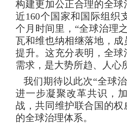
构建更加公正合理的全球
近160个国家和国际组织
个月时间里，“全球治理
瓦和维也纳相继落地，成
提升。这充分表明，全球
需求，是大势所趋、人心
我们期待以此次“全球
进一步凝聚改革共识，
战，共同维护联合国的权
的全球治理体系。