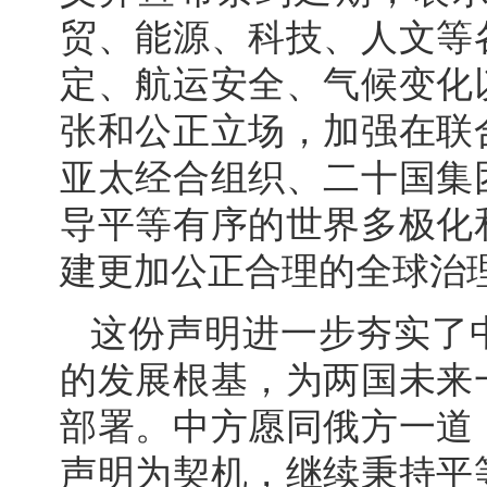
贸、能源、科技、人文等
定、航运安全、气候变化
张和公正立场，加强在联
亚太经合组织、二十国集
导平等有序的世界多极化
建更加公正合理的全球治
这份声明进一步夯实了
的发展根基，为两国未来
部署。中方愿同俄方一道
声明为契机，继续秉持平