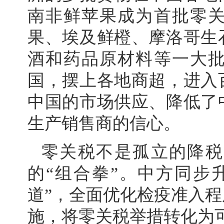
南非鲜苹果成为首批零
果、埃及鲜橙、摩洛哥生
酒和药品原材料等一大
国，摆上各地商超，进入
中国的市场供应、降低了
生产销售商的信心。
零关税不是孤立的降税
的“组合拳”。中方同步
道”，全面优化检疫准入
施，将零关税举措转化为