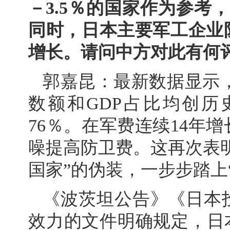
－3.5％的国家作为参考
同时，日本主要军工企业
增长。请问中方对此有何
郭嘉昆：最新数据显示，日
数额和GDP占比均创
76％。在军费连续14年
噪提高防卫费。这再次表
国家”的伪装，一步步踏上
《波茨坦公告》《日本
效力的文件明确规定，日