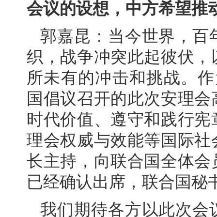
会议的设想，中方希望推
郭嘉昆：当今世界，百
织，战争冲突此起彼伏，
所未有的冲击和挑战。作
国倡议召开的此次安理会
时代价值、遵守和践行宪
理会权威与效能等国际社
长主持，向联合国全体会
已经确认出席，联合国秘
我们期待各方以此次会