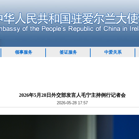
领事服务
签证服务
中爱关系
2026年5月28日外交部发言人毛宁主持例行记者会
2026-05-28 17:57