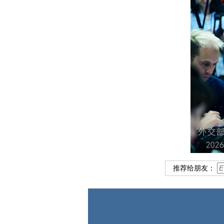
推荐给朋友：