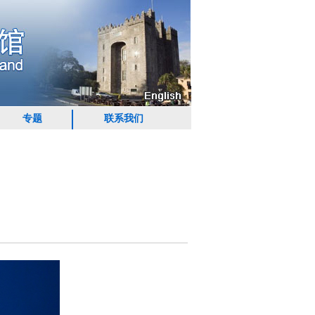
专题
联系我们