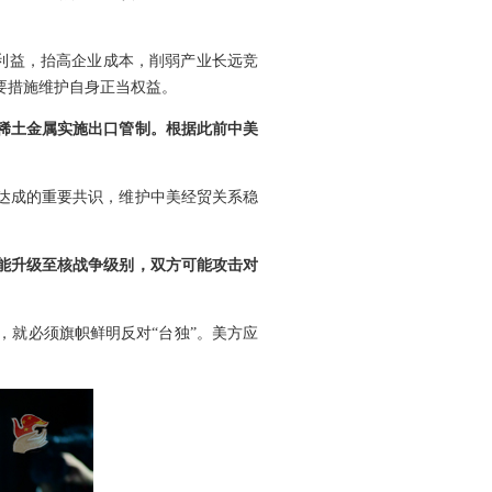
者利益，抬高企业成本，削弱产业长远竞
要措施维护自身正当权益。
稀土金属实施出口管制。根据此前中美
达成的重要共识，维护中美经贸关系稳
能升级至核战争级别，双方可能攻击对
就必须旗帜鲜明反对“台独”。美方应