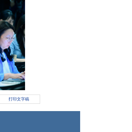
印
打印文字稿