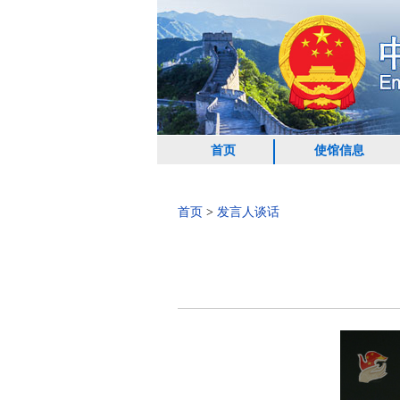
首页
使馆信息
首页
>
发言人谈话