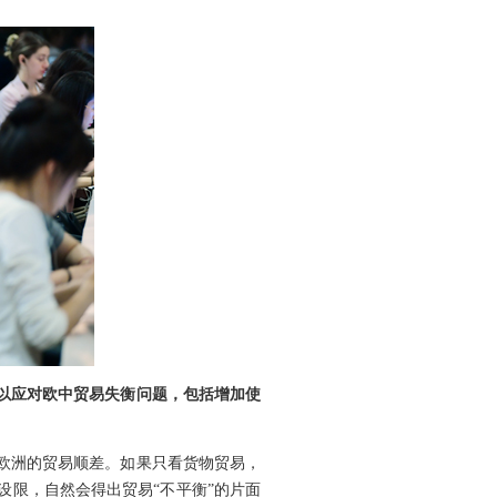
以应对欧中贸易失衡问题，包括增加使
欧洲的贸易顺差。如果只看货物贸易，
限，自然会得出贸易“不平衡”的片面