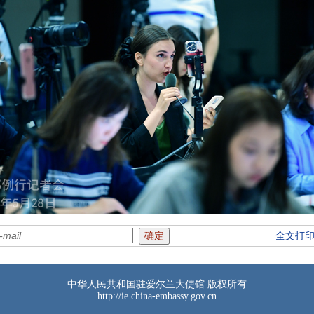
全文打
中华人民共和国驻爱尔兰大使馆 版权所有
http://ie.china-embassy.gov.cn