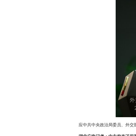
应中共中央政治局委员、外交部