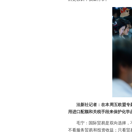
法新社记者：在本周五欧盟专
用进口配额和关税手段来保护化学
毛宁：国际贸易是双向选择，
不看服务贸易和投资收益；只看贸