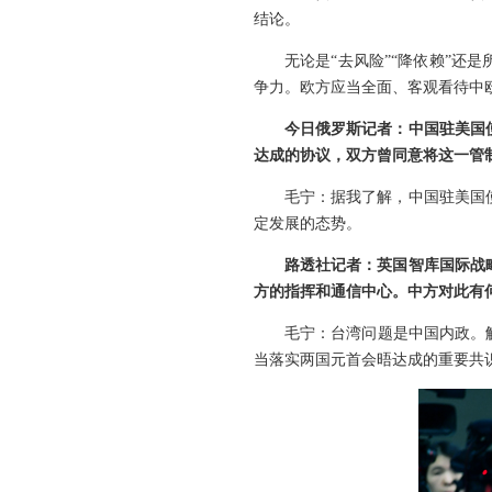
结论。
无论是“去风险”“降依赖”还
争力。欧方应当全面、客观看待中
今日俄罗斯记者：中国驻美国
达成的协议，双方曾同意将这一管制
毛宁：据我了解，中国驻美国
定发展的态势。
路透社记者：英国智库国际战
方的指挥和通信中心。中方对此有
毛宁：台湾问题是中国内政。
当落实两国元首会晤达成的重要共