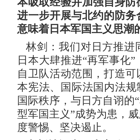
本吸取经验并加强自身防
进一步开展与北约的防务
意味着日本军国主义思潮
林剑：我们对日方推进
日本大肆推进“再军事化
自卫队活动范围，打造可
本宪法、国际法国内法规
国际秩序，与日方自诩的“
型军国主义”成势为患，
度警惕、坚决遏止。