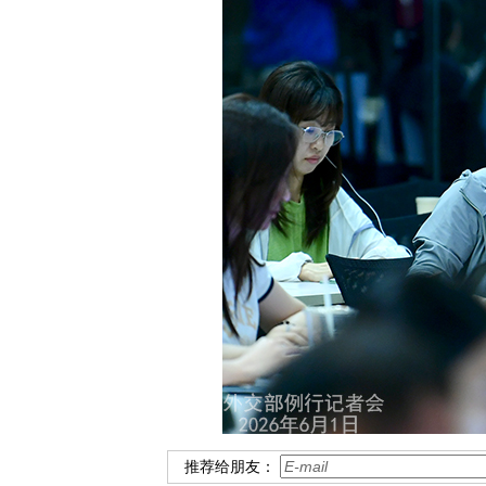
推荐给朋友：