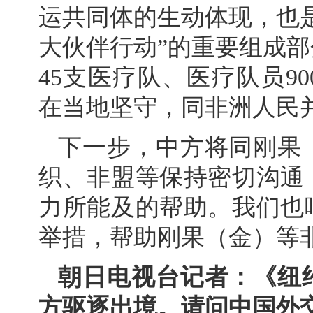
运共同体的生动体现，也是
大伙伴行动”的重要组成部
45支医疗队、医疗队员9
在当地坚守，同非洲人民
下一步，中方将同刚果
织、非盟等保持密切沟通
力所能及的帮助。我们也
举措，帮助刚果（金）等
朝日电视台记者：《纽
方驱逐出境。请问中国外