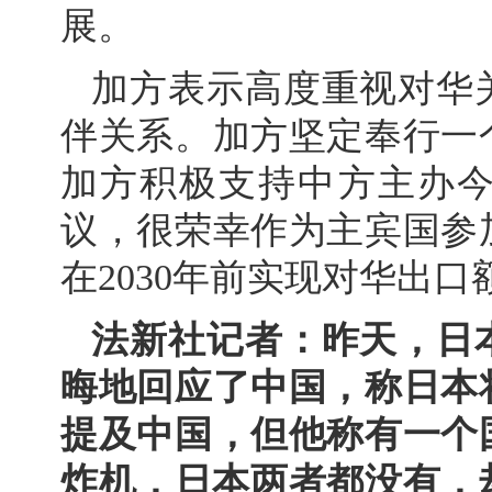
展。
加方表示高度重视对华
伴关系。加方坚定奉行一
加方积极支持中方主办
议，很荣幸作为主宾国参
在2030年前实现对华出口
法新社记者：昨天，日
晦地回应了中国，称日本
提及中国，但他称有一个
炸机，日本两者都没有，