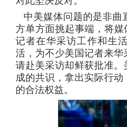
对此坚决反对。
中美媒体问题的是非曲
方单方面挑起事端，将媒
记者在华采访工作和生
活，为不少美国记者来华
请赴美采访却鲜获批准。
成的共识，拿出实际行动
的合法权益。