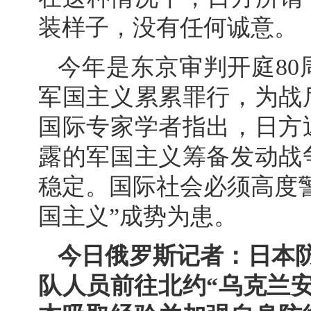
装样子，没有任何诚意。
今年是东京审判开庭8
军国主义累累罪行，为战
国际专家学者指出，日方
露的军国主义筹备发动战
稳定。国际社会必须高度
国主义”成势为患。
今日俄罗斯记者：日本
队人员前往北约“乌克兰