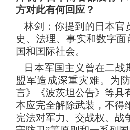
方对此有何回应？
林剑：你提到的日本官
史、法理、事实和数字面
国和国际社会。
日本军国主义曾在二战
盟军造成深重灾难。为
言》《波茨坦公告》等具
本应完全解除武装，不得
宪法对军力、交战权、战