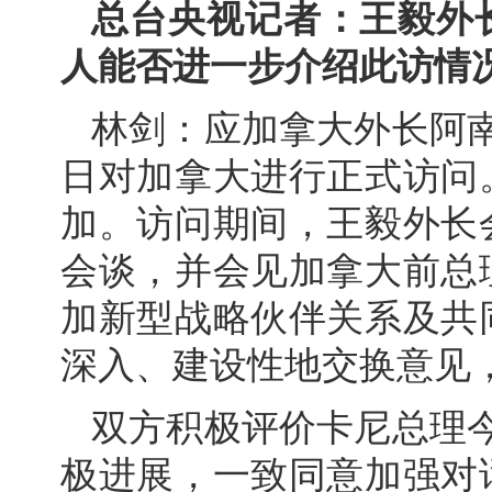
总台央视记者：王毅外
人能否进一步介绍此访情
林剑：应加拿大外长阿南
日对加拿大进行正式访问
加。访问期间，王毅外长
会谈，并会见加拿大前总
加新型战略伙伴关系及共
深入、建设性地交换意见
双方积极评价卡尼总理
极进展，一致同意加强对