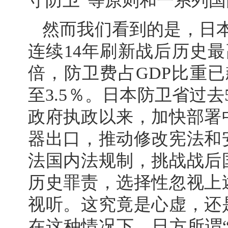
守防卫”等原则和一系列
然而我们看到的是，日
连续14年刷新战后历史
倍，防卫费占GDP比重
至3.5％。日本防卫省过
政府执政以来，加快部署
器出口，推动修改宪法和
法国内法规制，挑战战后
历史罪责，选择性忽视上
视听。这究竟是心虚，还
在这种情况下，日方所谓