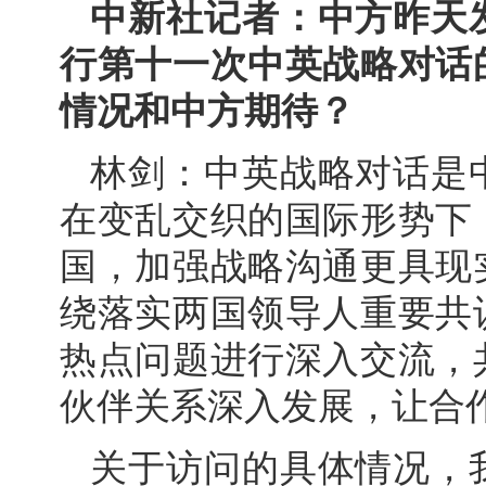
中新社记者：中方昨天
行第十一次中英战略对话
情况和中方期待？
林剑：中英战略对话是
在变乱交织的国际形势下
国，加强战略沟通更具现
绕落实两国领导人重要共
热点问题进行深入交流，
伙伴关系深入发展，让合
关于访问的具体情况，