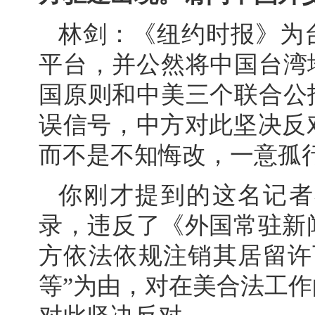
林剑：《纽约时报》为
平台，并公然将中国台湾
国原则和中美三个联合公
误信号，中方对此坚决反
而不是不知悔改，一意孤
你刚才提到的这名记者
录，违反了《外国常驻新
方依法依规注销其居留许
等”为由，对在美合法工