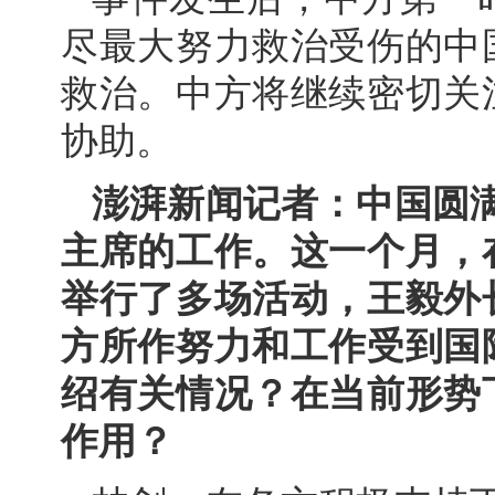
尽最大努力救治受伤的中
救治。中方将继续密切关
协助。
澎湃新闻记者：中国圆
主席的工作。这一个月，
举行了多场活动，王毅外
方所作努力和工作受到国
绍有关情况？在当前形势
作用？