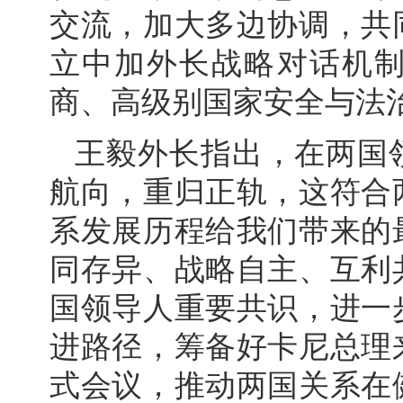
交流，加大多边协调，共
立中加外长战略对话机
商、高级别国家安全与法
王毅外长指出，在两国
航向，重归正轨，这符合
系发展历程给我们带来的
同存异、战略自主、互利
国领导人重要共识，进一
进路径，筹备好卡尼总理
式会议，推动两国关系在