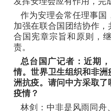
发挥安理会应有作用，完
作为安理会常任理事国
加强在联合国团结协作，
合国宪章宗旨和原则，
责。
总台国广记者：近期，
情。世界卫生组织和非洲
洲抗疫。请问中方采取了
疫情？
林剑：中非是风雨同舟