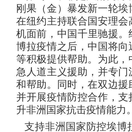
刚果（金）暴发新一轮埃
在纽约主持联合国安理会
机面前，中国千里驰援。继
博拉疫情之后，中国将向
等积极提供帮助。为此，
急人道主义援助，并专门
和帮助。同时，在双边援
并开展疫情防控合作，支
升非洲国家抗击疫情能力
支持非洲国家防控埃博