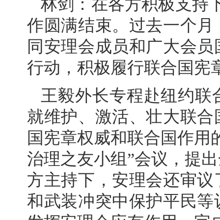
林剑：在各方积极支持
作圆满结束。过去一个月
同安理会成员和广大会员
行动，积极履行联合国宪
王毅外长专程赴纽约联
就维护、激活、壮大联合
国宪章权威和联合国作用
治理之友小组”会议，提
方主持下，安理会还审议
和武装冲突中保护平民等