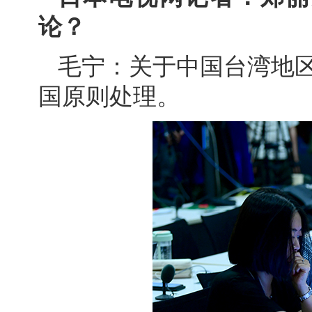
论？
毛宁：关于中国台湾地
国原则处理。