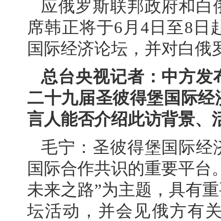
应俄罗斯联邦政府和白
席韩正将于6月4日至8
国际经济论坛，并对白俄
总台央视记者：中方发
二十九届圣彼得堡国际经
言人能否介绍此访背景、
毛宁：圣彼得堡国际经
国际合作共识的重要平台
未来之路”为主题，具有
坛活动，并会见俄方有