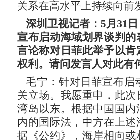
关系在高水平上持续向前
深圳卫视记者：5月31
宣布启动海域划界谈判的
言论称对日菲此举予以肯
权利。请问发言人对此有
毛宁：针对日菲宣布启
关立场。我愿重申，此次
湾岛以东。根据中国国内
内的国际法，中方在上述
据《公约》，海岸相向或