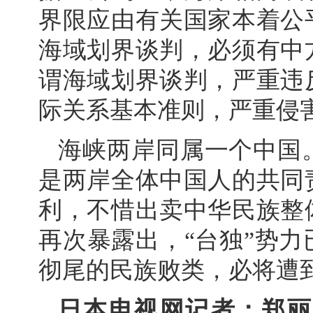
界限应由有关国家本着公
海域划界谈判，必须有中
谓海域划界谈判，严重违
际关系基本准则，严重侵
海峡两岸同属一个中国
是两岸全体中国人的共同
利，不惜出卖中华民族整
再次暴露出，“台独”势
彻尾的民族败类，必将遭
日本电视网记者：郑丽