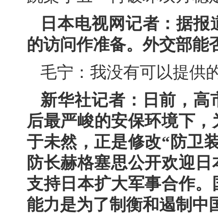
日本电视网记者：据报
的访问作准备。外交部能
毛宁：我没有可以提供
新华社记者：日前，高
后最严峻的安保环境下，
于未然，正是修改“防卫
防长赫格塞思公开欢迎日
支持日本扩大军事合作。
能力是为了制衡和遏制中