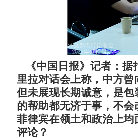
《中国日报》记者：据
里拉对话会上称，中方曾
但未展现长期诚意，是包
的帮助都无济于事，不会
菲律宾在领土和政治上均
评论？