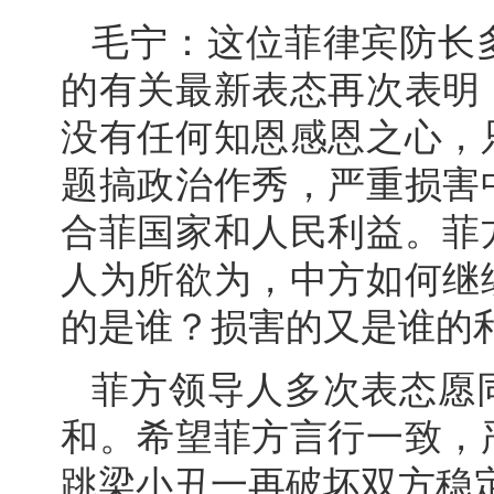
毛宁：这位菲律宾防长
的有关最新表态再次表明
没有任何知恩感恩之心，
题搞政治作秀，严重损害
合菲国家和人民利益。菲
人为所欲为，中方如何继
的是谁？损害的又是谁的
菲方领导人多次表态愿
和。希望菲方言行一致，
跳梁小丑一再破坏双方稳