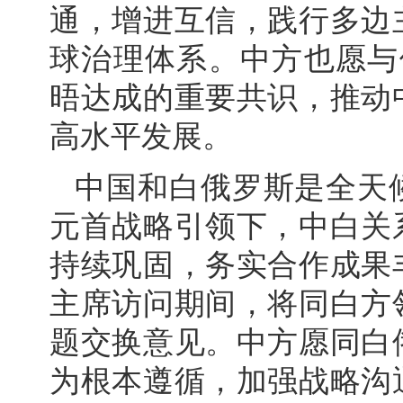
通，增进互信，践行多边
球治理体系。中方也愿与
晤达成的重要共识，推动
高水平发展。
中国和白俄罗斯是全天
元首战略引领下，中白关
持续巩固，务实合作成果
主席访问期间，将同白方
题交换意见。中方愿同白
为根本遵循，加强战略沟