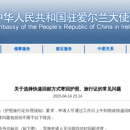
领事服务
签证服务
中爱关系
关于选择快递回邮方式寄回护照、旅行证的常见问题
2023-04-14 23:14
发布的《护照旅行证办理须知》要求，申请人可通过工作日上午到馆或快递
要问题包括但不限于以下情况：
贴挂号信标识（如下图），导致申请人无法跟踪信封回邮进度；