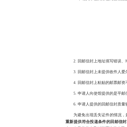
2. 回邮信封上地址填写错误、
3. 回邮信封上未提供收件人
4. 回邮信封上粘贴的邮票邮
5. 申请人向使馆提供的是平
6. 申请人提供的回邮信封质
为避免出现丢失证件的情况，
重新提供符合投递条件的回邮信封