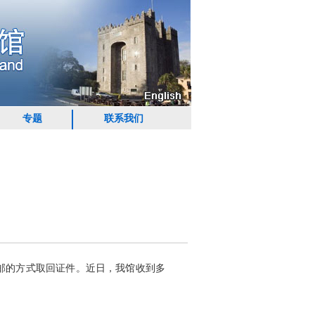
专题
联系我们
回邮的方式取回证件。近日，我馆收到多