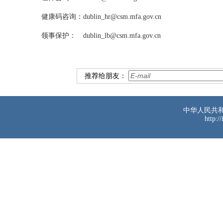
健康码咨询：dublin_hr@csm.mfa.gov.cn
领事保护： dublin_lb@csm.mfa.gov.cn
推荐给朋友：
中华人民共
http:/