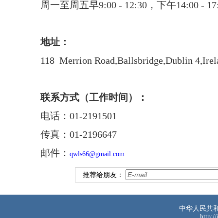
周一至周五早9:00 - 12:30，下午14:00 
地址：
118 Merrion Road,Ballsbridge,Dublin 4,Irel
联系方式
（工作时间）：
电话：
01-2191501
传真：
01-2196647
邮件：
qwls66@gmail.com
推荐给朋友：
中华人民共
http:/