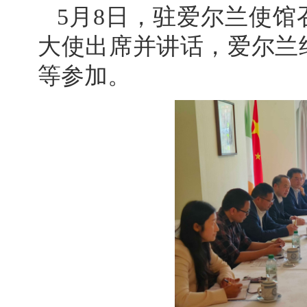
5月8日，驻爱尔兰使
大使出席并讲话，爱尔兰
等参加。