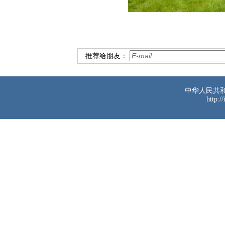
推荐给朋友：
中华人民共
http:/