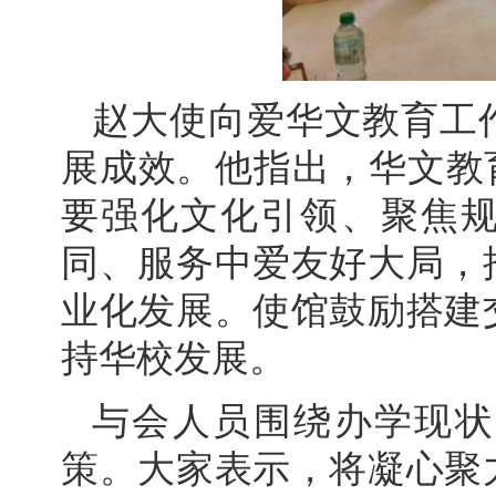
赵大使向爱华文教育工
展成效。他指出，华文教
要强化文化引领、聚焦
同、服务中爱友好大局，
业化发展。使馆鼓励搭建
持华校发展。
与会人员围绕办学现状
策。大家表示，将凝心聚