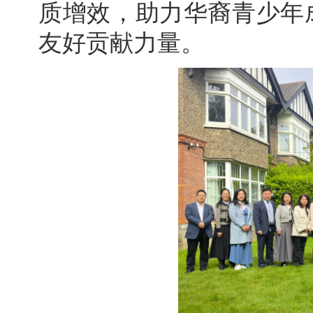
质增效，助力华裔青少年
友好贡献力量。