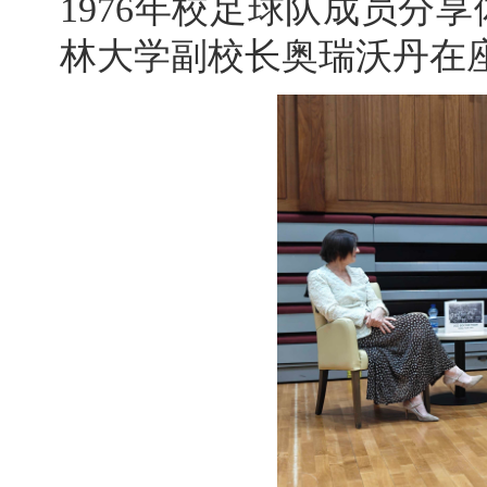
1976年校足球队成员分
林大学副校长奥瑞沃丹在