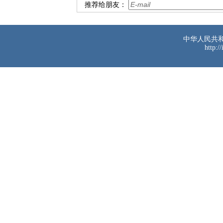
推荐给朋友：
中华人民共
http:/