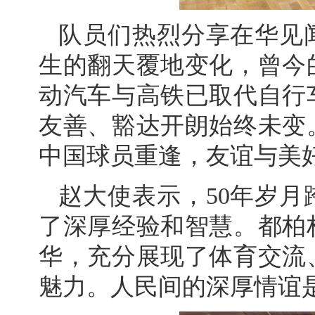
队员们热烈分享在华见
生的翻天覆地变化，曾今
动汽车与高铁已取代自行
友善、豁达开朗始终未变
中国球员重逢，友谊与美
赵大使表示，50年岁
了深厚经验和智慧。都柏
华，充分展现了体育交流
魅力。人民间的深厚情谊