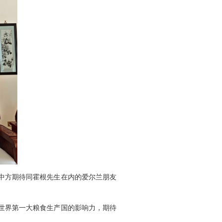
中方期待同霍根先生在内的爱尔兰朋友
世界第一大粮食生产国的影响力，期待