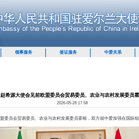
领事服务
签证服务
中爱关系
赵希源大使会见前欧盟委员会贸易委员、农业与农村发展委员
2026-05-28 17:58
前欧盟委员会贸易委员、农业与农村发展委员霍根，双方就中爱加强在国际