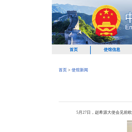
首页
使馆信息
首页
>
使馆新闻
5月27日，赵希源大使会见