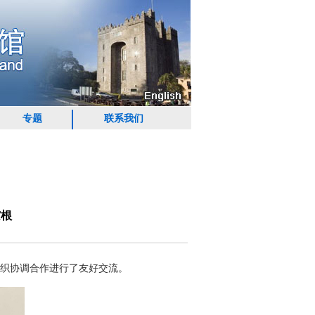
专题
联系我们
霍根
组织协调合作进行了友好交流。