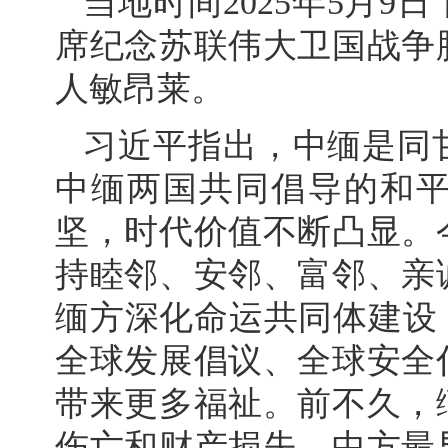
当地时间2025年5月
席纪念苏联伟大卫国战争
人敏昂莱。
习近平指出，中缅是同
中缅两国共同倡导的和
坚，时代价值不断凸显。
持睦邻、安邻、富邻、亲
缅方深化命运共同体建设
全球发展倡议、全球安全
带来更多福祉。前不久，
伤亡和财产损失，中方最