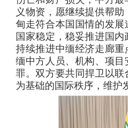
义物资，愿继续提供帮助
甸走符合本国国情的发展
国家稳定，稳妥推进国内
持续推进中缅经济走廊重
缅中方人员、机构、项目
罪。双方要共同捍卫以联
为基础的国际秩序，维护