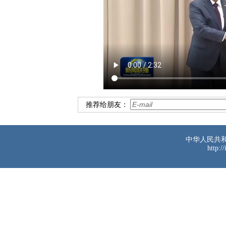
推荐给朋友：
中华人民共
http:/