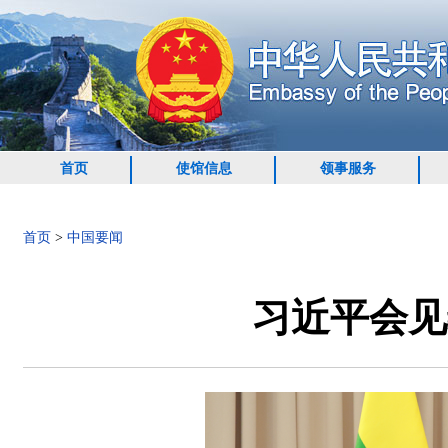
首页
使馆信息
领事服务
首页
>
中国要闻
习近平会见