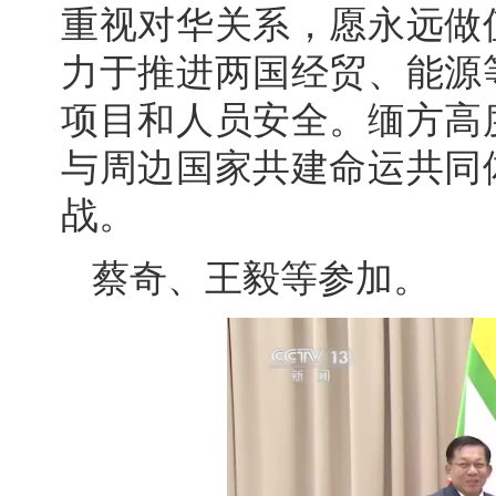
重视对华关系，愿永远做
力于推进两国经贸、能源
项目和人员安全。缅方高
与周边国家共建命运共同
战。
蔡奇、王毅等参加。