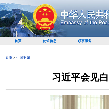
首页
使馆信息
领事服务
首页
>
中国要闻
习近平会见白