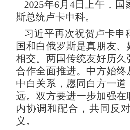
2025年6月4日上午
斯总统卢卡申科。
习近平再次祝贺卢卡申
国和白俄罗斯是真朋友、
相交。两国传统友好历久
合作全面推进。中方始终
中白关系，愿同白方一道
远。双方要进一步加强在
内协调和配合，共同反
义。