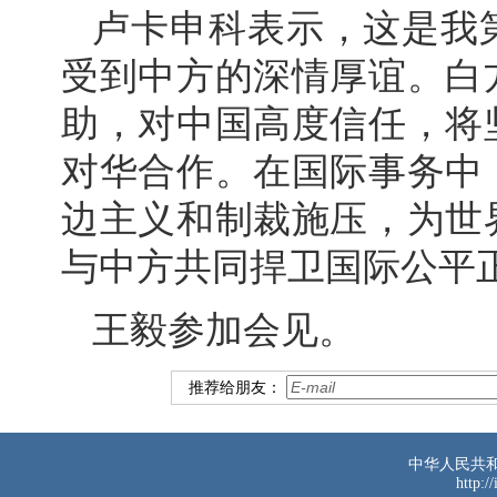
卢卡申科表示，这是我
受到中方的深情厚谊。白
助，对中国高度信任，将
对华合作。在国际事务中
边主义和制裁施压，为世
与中方共同捍卫国际公平
王毅参加会见。
推荐给朋友：
中华人民共
http:/