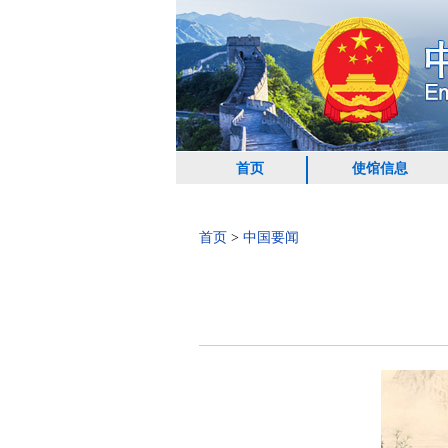
首页
使馆信息
首页
>
中国要闻