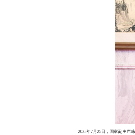
2025年7月25日，国家副