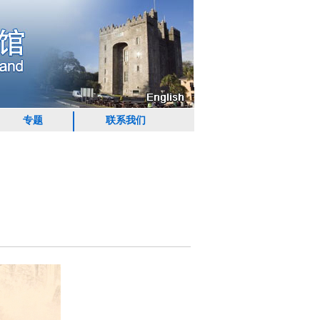
专题
联系我们