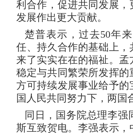
利合作，促进共同发展，
发展作出更大贡献。
楚普表示，过去50年
任、持久合作的基础上，
来了实实在在的福祉。孟
稳定与共同繁荣所发挥的
方可持续发展事业给予的
国人民共同努力下，两国
同日，国务院总理李强
斯互致贺电。李强表示，