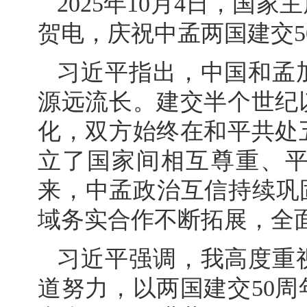
2025年10月4日，国
贺电，庆祝中孟两国建交5
习近平指出，中国和孟
源远流长。建交半个世纪
化，双方始终在和平共处
立了国家间相互尊重、
来，中孟政治互信持续巩
域务实合作不断拓展，全
习近平强调，我高度重
道努力，以两国建交50