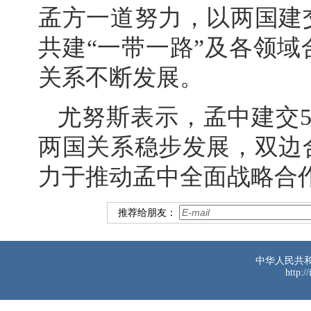
孟方一道努力，以两国建
共建“一带一路”及各领
关系不断发展。
尤努斯表示，孟中建交
两国关系稳步发展，双边
力于推动孟中全面战略合
推荐给朋友：
中华人民共
http:/