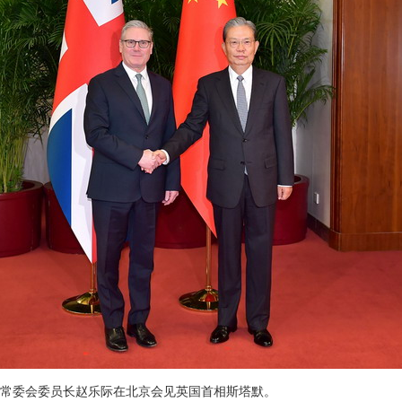
国人大常委会委员长赵乐际在北京会见英国首相斯塔默。