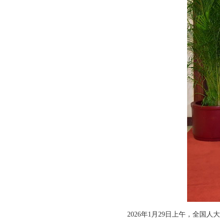
2026年1月29日上午，全