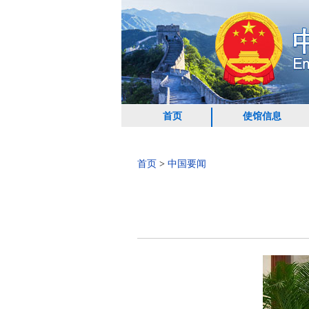
首页
使馆信息
首页
>
中国要闻