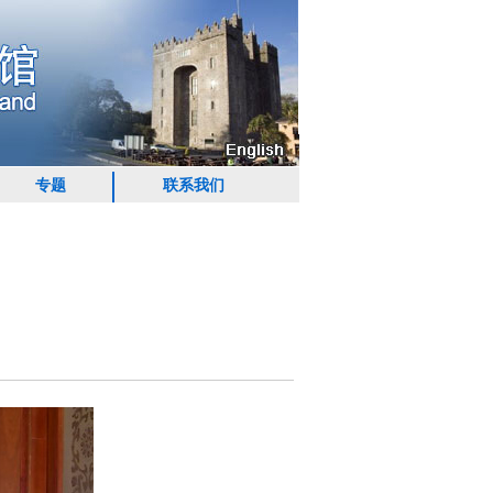
专题
联系我们