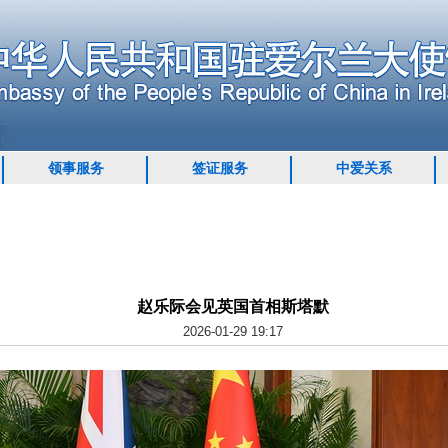
领事服务
签证服务
中爱关系
赵乐际会见英国首相斯塔默
2026-01-29 19:17