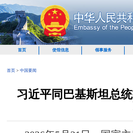
首页
使馆信息
领事服务
首页
>
中国要闻
习近平同巴基斯坦总统