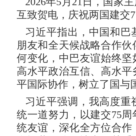
2026年5月21日，国
互致贺电，庆祝两国建交7
习近平指出，中国和巴
朋友和全天候战略合作伙
何变化，中巴友谊始终坚
高水平政治互信、高水平
平国际协作，树立了国与
习近平强调，我高度重
统一道努力，以建交75
统友谊，深化全方位合作