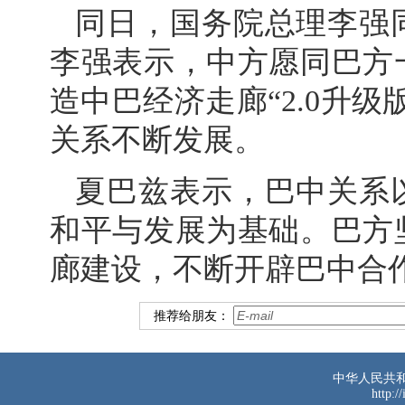
同日，国务院总理李强
李强表示，中方愿同巴方
造中巴经济走廊“2.0升
关系不断发展。
夏巴兹表示，巴中关系
和平与发展为基础。巴方
廊建设，不断开辟巴中合
推荐给朋友：
中华人民共
http:/