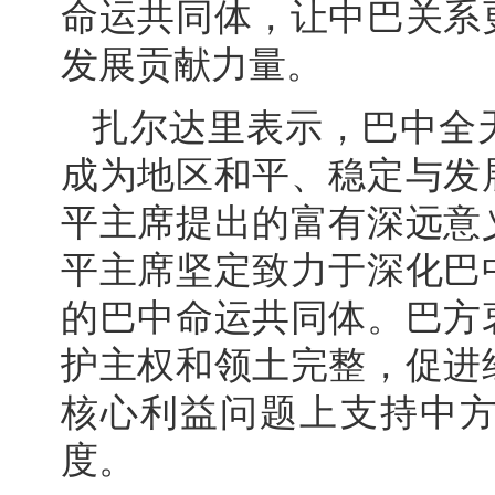
命运共同体，让中巴关系
发展贡献力量。
扎尔达里表示，巴中全
成为地区和平、稳定与发
平主席提出的富有深远意
平主席坚定致力于深化巴
的巴中命运共同体。巴方
护主权和领土完整，促进
核心利益问题上支持中
度。