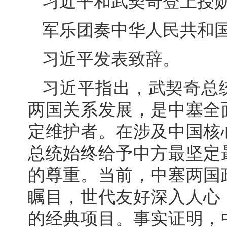
习近平和武契奇登上授
军乐团奏中华人民共和
习近平发表致辞。
习近平指出，武契奇总
两国关系发展，是中塞全
定维护者。在涉及中国核
总统始终给予中方最坚定
的尊重。当前，中塞两国
瞩目，世代友好深入人心
的经典项目。事实证明，