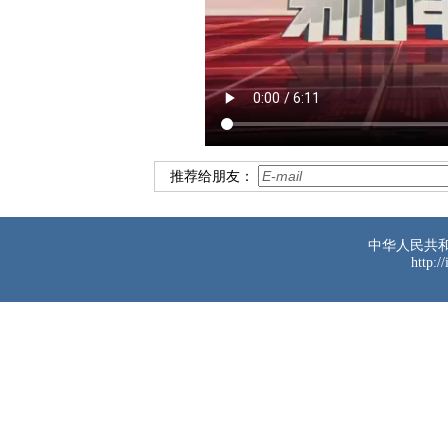
推荐给朋友：
中华人民共
http:/