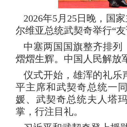
2026年5月25日晚，
尔维亚总统武契奇举行“友
中塞两国国旗整齐排列
熠熠生辉。中国人民解放
仪式开始，雄浑的礼乐
平主席和武契奇总统一
媛、武契奇总统夫人塔
掌，行注目礼。