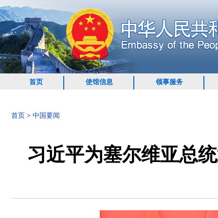
首页
使馆信息
领事服务
首页
>
中国要闻
习近平为塞尔维亚总统