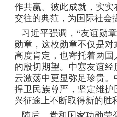
作共赢、彼此成就，实实
交往的典范，为国际社会
习近平强调，“友谊勋
勋章，这枚勋章不仅是对
高度肯定，也寄托着两国
的殷切期望。中塞友谊经
云激荡中更显弥足珍贵。
捍卫民族尊严，坚定维护
兴征途上不断取得新的胜
随后，党和国家功勋荣