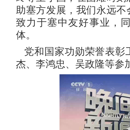
助塞方发展，我们永远不
致力于塞中友好事业，
体。
党和国家功勋荣誉表彰
杰、李鸿忠、吴政隆等参