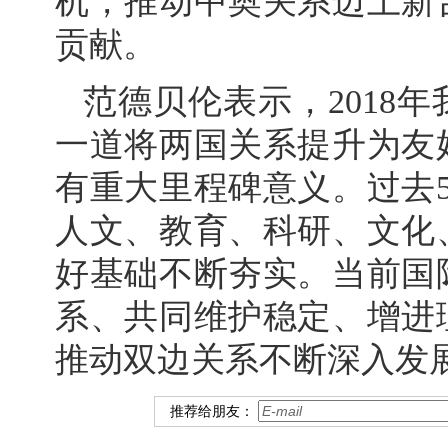
机，推动中奥关系迈上新
贡献。
范德贝伦表示，2018
一道将两国关系提升为友
有重大里程碑意义。过去
人文、教育、科研、文化
好基础不断夯实。当前国
系、共同维护稳定、增进
推动双边关系不断深入发
推荐给朋友：