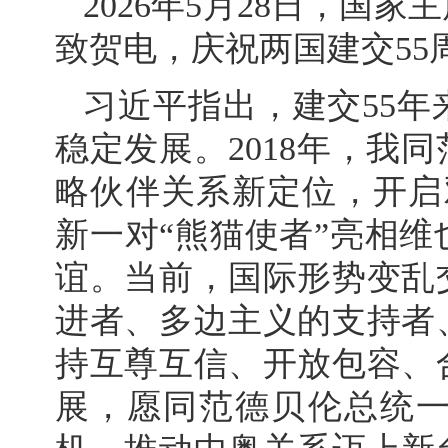
2026年5月28日，国
致贺电，庆祝两国建交55
习近平指出，建交55
稳定发展。2018年，我
略伙伴关系新定位，开启
新一对“熊猫使者”亮相
谊。当前，国际形势变乱
进者、多边主义的支持者
持互尊互信、开放包容、
展，愿同范德贝伦总统一