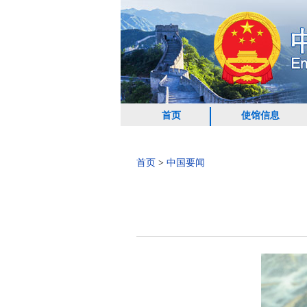
首页
使馆信息
首页
>
中国要闻