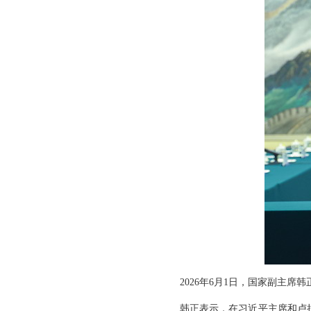
2026年6月1日，国家副主席
韩正表示，在习近平主席和卢