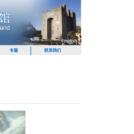
专题
联系我们