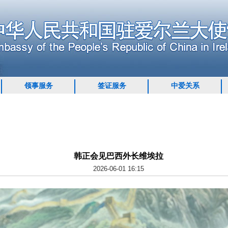
领事服务
签证服务
中爱关系
韩正会见巴西外长维埃拉
2026-06-01 16:15