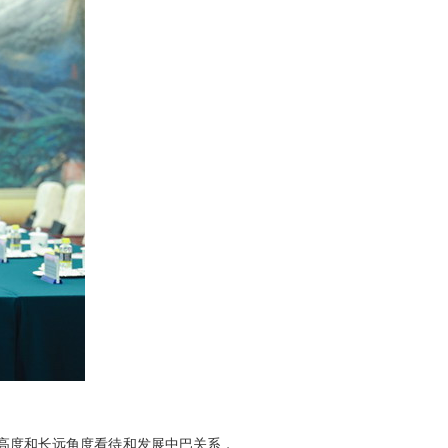
高度和长远角度看待和发展中巴关系，