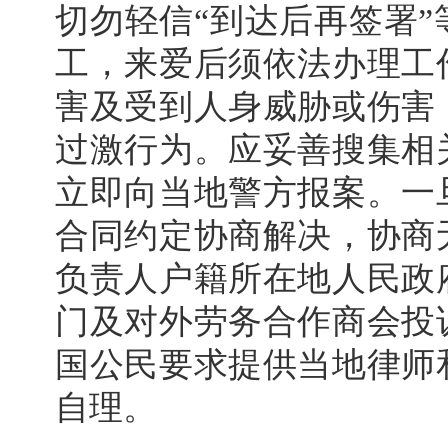
切勿轻信“到达后再签署
工，来爱后须依法办理工
害及受到人身威胁或伤害
过激行为。应妥善搜集相
立即向当地警方报案。一
合同约定协商解决，协商
负责人户籍所在地人民政
门及对外劳务合作商会投
国公民要求提供当地律师
自理。