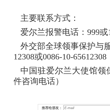
主要联系方式：
爱尔兰报警电话：999或1
外交部全球领事保护与服务
12308或0086-10-65612308
中国驻爱尔兰大使馆领保电话：
件咨询电话）
推荐给朋友：