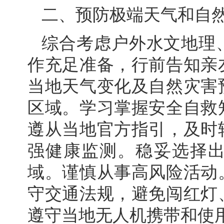
二、预防极端天气和自
综合考虑户外水文地理
作充足准备，行前告知亲
当地天气变化及自然灾害
区域。学习掌握安全自救
遵从当地官方指引，及时
强健康监测。稳妥选择
域。谨慎从事高风险活动
守交通法规，避免闯红灯
遵守当地无人机携带和使