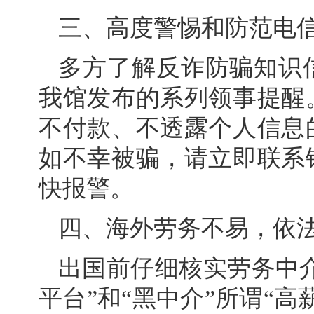
三、高度警惕和防范电
多方了解反诈防骗知识
我馆发布的系列领事提醒
不付款、不透露个人信息
如不幸被骗，请立即联系
快报警。
四、海外劳务不易，依
出国前仔细核实劳务中介
平台”和“黑中介”所谓“