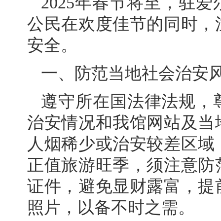
2025年春节将至，驻
公民在欢度佳节的同时，
安全。
一、防范当地社会治安
遵守所在国法律法规，
治安情况和我馆网站及当
人烟稀少或治安较差区域
正值旅游旺季，须注意防
证件，避免显财露富，提
照片，以备不时之需。