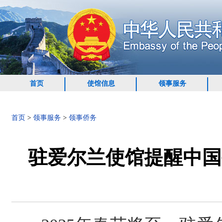
首页
使馆信息
领事服务
首页
>
领事服务
>
领事侨务
驻爱尔兰使馆提醒中国