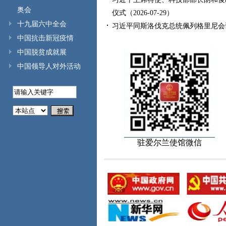
奥会
仪式
（2026-07-29）
十九届六中全会
习近平同斯洛伐克总统佩列格里尼会
中国抗击新冠疫情
中国脱贫成就展
中国领导人对外活动
驻爱尔兰使馆微信