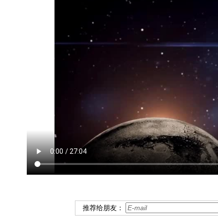
推荐给朋友：