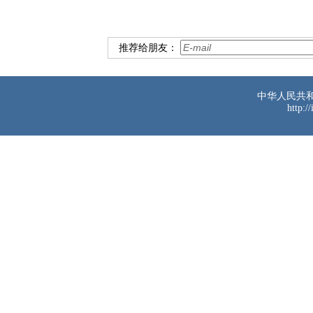
推荐给朋友：
中华人民共
http:/