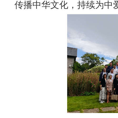
传播中华文化，持续为中