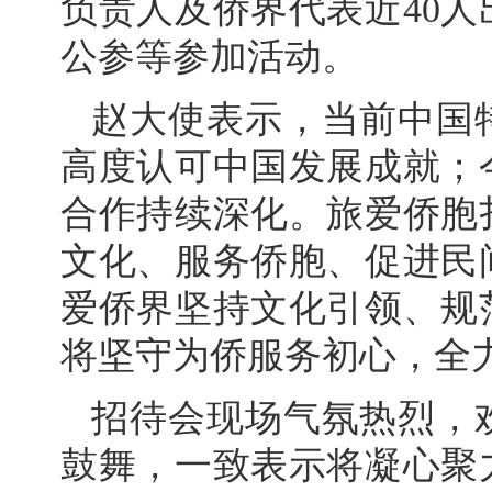
负责人及侨界代表近40
公参等参加活动。
赵大使表示，当前中国
高度认可中国发展成就；
合作持续深化。旅爱侨胞
文化、服务侨胞、促进民
爱侨界坚持文化引领、规
将坚守为侨服务初心，全
招待会现场气氛热烈，
鼓舞，一致表示将凝心聚