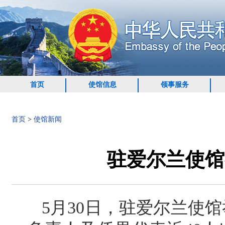
首页
使馆信息
领事服务
首页
>
使馆新闻
驻爱尔兰使馆
5月30日，驻爱尔兰使