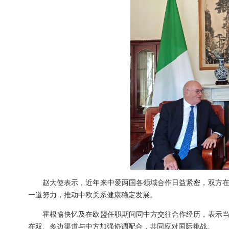
赵大使表示，近年来中爱两国各领域合作日益紧密，双方
一道努力，推动中欧关系健康稳定发展。
霍根愉快忆及在欧盟任职期间同中方交往合作经历，表示
在双、多边渠道与中方加强协调配合，共同应对国际挑战。