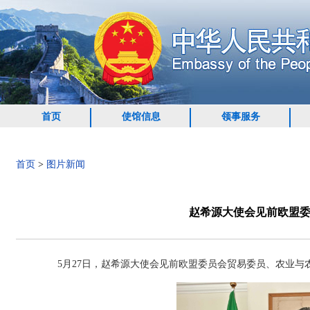
首页
使馆信息
领事服务
首页
>
图片新闻
赵希源大使会见前欧盟
5月27日，赵希源大使会见前欧盟委员会贸易委员、农业