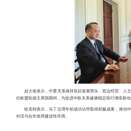
赵大使表示，中爱关系保持良好发展势头，双边经贸、人
任欧盟轮值主席国期间，为促进中欧关系健康稳定前行增添新动
哈克特表示，马丁总理年初成功访华取得积极成果，推动
对话与合作发挥建设性作用。