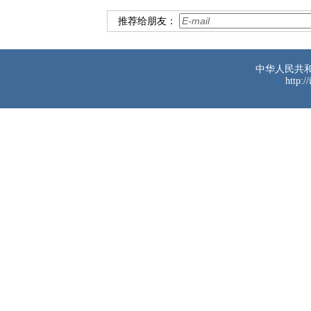
推荐给朋友：
中华人民共
http:/