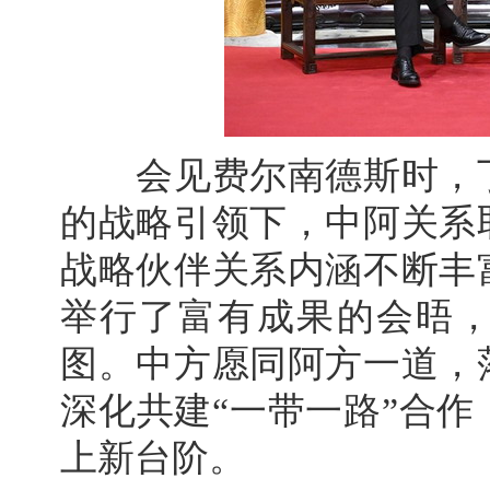
会见费尔南德斯时，丁
的战略引领下，中阿关系
战略伙伴关系内涵不断丰
举行了富有成果的会晤
图。中方愿同阿方一道，
深化共建“一带一路”合
上新台阶。