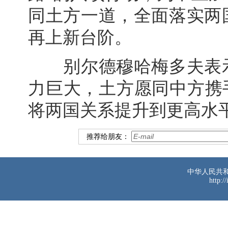
同土方一道，全面落实两
再上新台阶。
别尔德穆哈梅多夫表示
力巨大，土方愿同中方携
将两国关系提升到更高水
推荐给朋友：
中华人民共
http:/