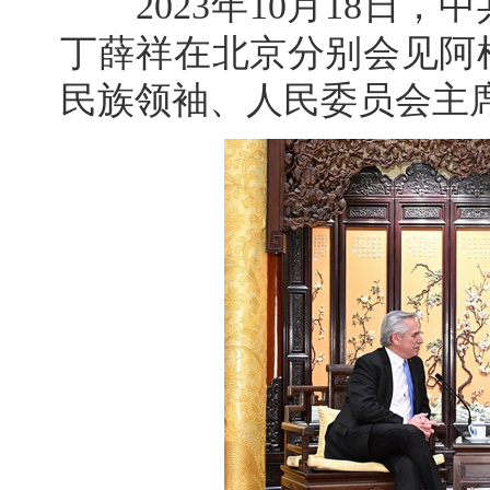
2023年10月18日，
丁薛祥在北京分别会见阿
民族领袖、人民委员会主