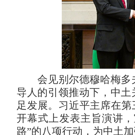
会见别尔德穆哈梅多夫
导人的引领推动下，中土
足发展。习近平主席在第
开幕式上发表主旨演讲，
路”的八项行动，为中土