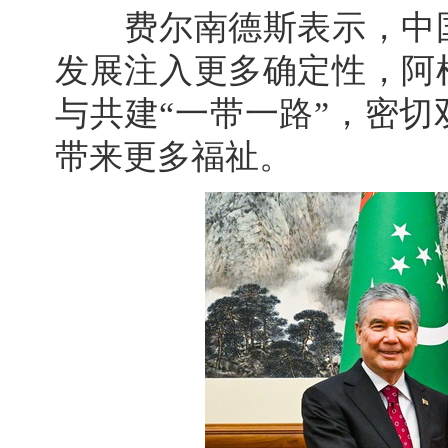
费尔南德斯表示，中国
发展注入更多确定性，阿
与共建“一带一路”，密
带来更多福祉。