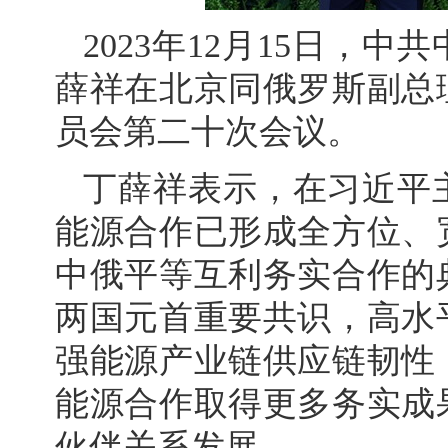
2023年12月15日，
薛祥在北京同俄罗斯副总
员会第二十次会议。
丁薛祥表示，在习近平
能源合作已形成全方位、
中俄平等互利务实合作的
两国元首重要共识，高水
强能源产业链供应链韧性
能源合作取得更多务实成
伙伴关系发展。