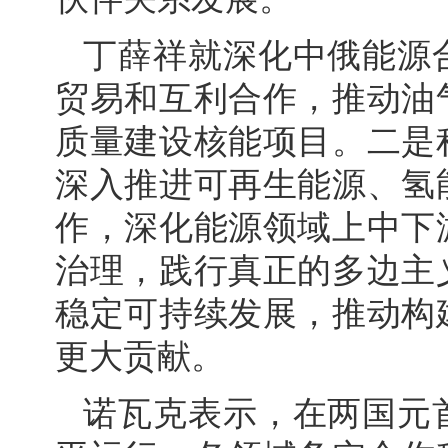
丁薛祥就深化中俄能源
贸易和互利合作，推动油
质量建设核能项目。二是
深入推进可再生能源、氢
作，深化能源领域上中下
治理，践行真正的多边主
稳定可持续发展，推动构
更大贡献。
诺瓦克表示，在两国元