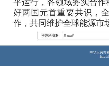
平运行，各领域务实合作
好两国元首重要共识，
作，共同维护全球能源市
推荐给朋友：
中华人民共
http:/