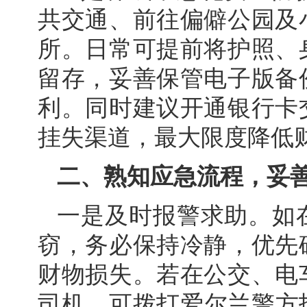
共交通、前往偏僻公园及
所。日常可提前将护照、
留存，妥善保管电子版备
利。同时建议开通银行卡
挂失渠道，最大限度降低
二、熟知应急流程，妥
一是及时报警求助。如
窃，务必保持冷静，优先
财物损失。若在公交、电
司机。可拨打爱尔兰警方报