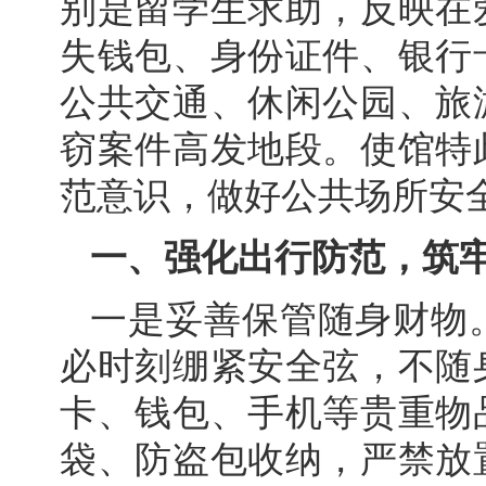
别是留学生求助，反映在
失钱包、身份证件、银行
公共交通、休闲公园、旅
窃案件高发地段。使馆特
范意识，做好公共场所安
一、强化出行防范，筑
一是妥善保管随身财物
必时刻绷紧安全弦，不随
卡、钱包、手机等贵重物
袋、防盗包收纳，严禁放