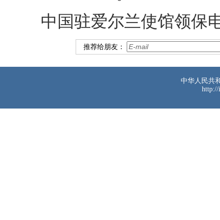
中国驻爱尔兰使馆领保电话：+
推荐给朋友：
中华人民共
http:/