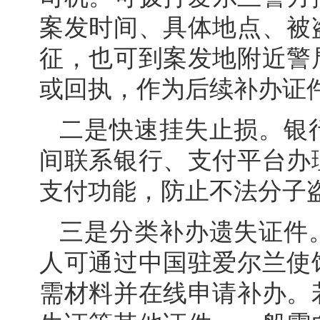
案发时间、具体地点、被
征，也可到案发地附近警
或回执，作为后续补办证
二是快速挂失止损。银
间联系银行、支付平台办
支付功能，防止不法分子
三是分类补办遗失证件
人可通过中国驻爱尔兰使
需材料并在线申请补办。