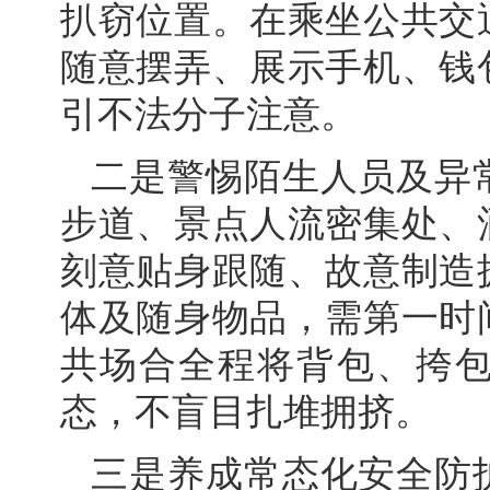
扒窃位置。在乘坐公共交
随意摆弄、展示手机、钱
引不法分子注意。
二是警惕陌生人员及异
步道、景点人流密集处、
刻意贴身跟随、故意制造
体及随身物品，需第一时
共场合全程将背包、挎
态，不盲目扎堆拥挤。
三是养成常态化安全防