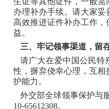
生证等其他证件，一般需
办理补办手续。请大家妥
高效推进证件补办工作，
益。
三、牢记领事渠道，留
请广大在爱中国公民特
性，摒弃侥幸心理，互相
护能力。
外交部全球领事保护与服务应急
10-65612308。