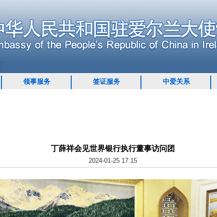
领事服务
签证服务
中爱关系
丁薛祥会见世界银行执行董事访问团
2024-01-25 17:15