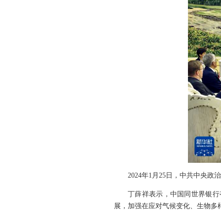
2024年1月25日，中共中
丁薛祥表示，中国同世界银行
展，加强在应对气候变化、生物多