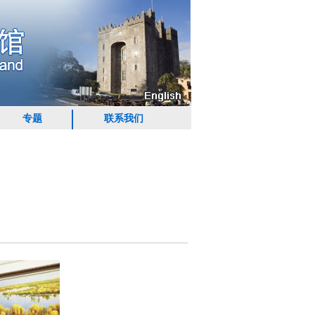
专题
联系我们