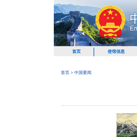
首页
使馆信息
首页
>
中国要闻