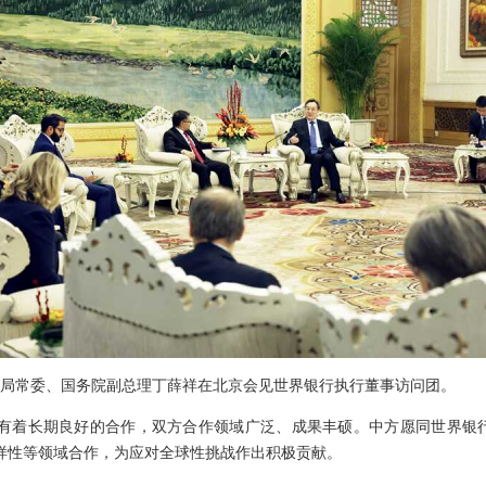
央政治局常委、国务院副总理丁薛祥在北京会见世界银行执行董事访问团。
有着长期良好的合作，双方合作领域广泛、成果丰硕。中方愿同世界银
样性等领域合作，为应对全球性挑战作出积极贡献。