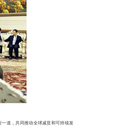
行一道，共同推动全球减贫和可持续发